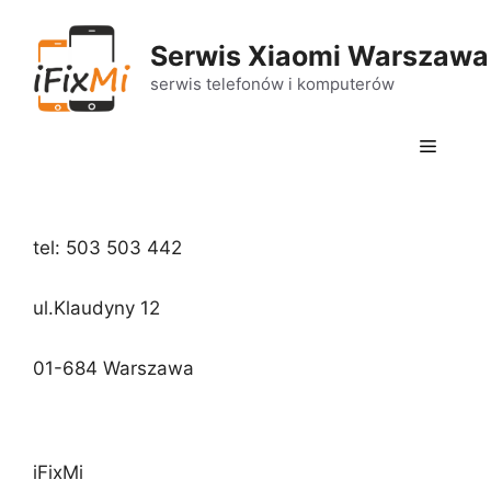
Serwis Xiaomi Warszawa 
serwis telefonów i komputerów
tel: 503 503 442
ul.Klaudyny 12
01-684 Warszawa
iFixMi