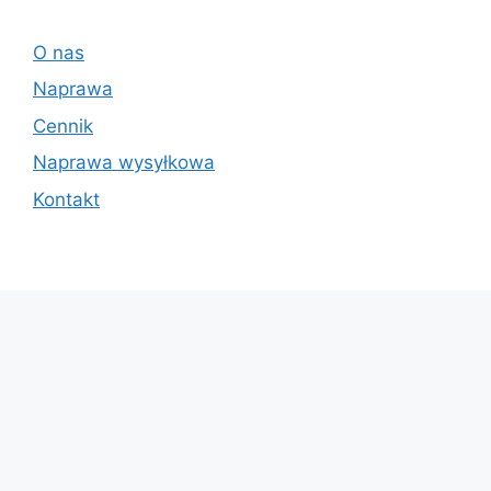
O nas
Naprawa
Cennik
Naprawa wysyłkowa
Kontakt